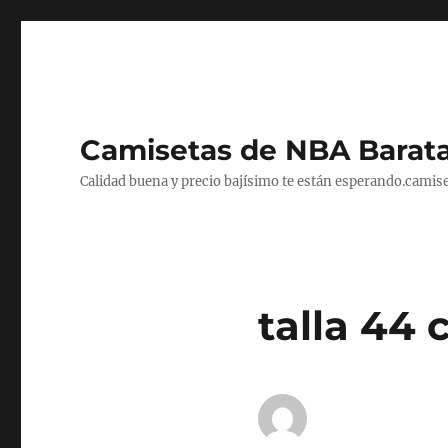
Camisetas de NBA Barat
Calidad buena y precio bajísimo te están esperando.camise
talla 44