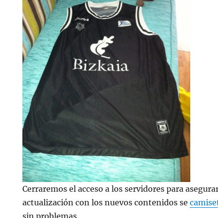
Cerraremos el acceso a los servidores para asegura
actualización con los nuevos contenidos se
camise
sin problemas.