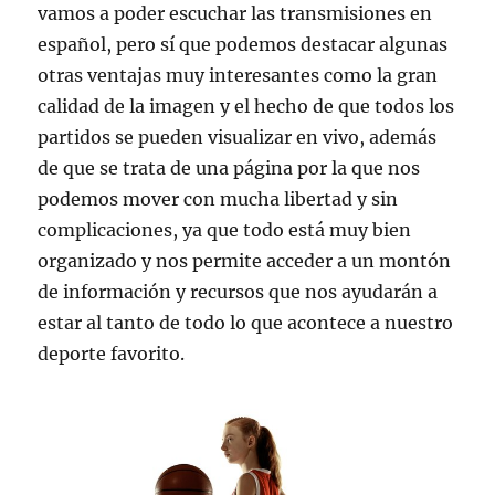
vamos a poder escuchar las transmisiones en
español, pero sí que podemos destacar algunas
otras ventajas muy interesantes como la gran
calidad de la imagen y el hecho de que todos los
partidos se pueden visualizar en vivo, además
de que se trata de una página por la que nos
podemos mover con mucha libertad y sin
complicaciones, ya que todo está muy bien
organizado y nos permite acceder a un montón
de información y recursos que nos ayudarán a
estar al tanto de todo lo que acontece a nuestro
deporte favorito.