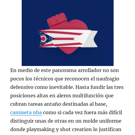
En medio de este panorama arrollador no son
pocos los técnicos que reconocen el naufragio
defensivo como inevitable. Hasta fundir las tres
posiciones altas en aleros multifunción que
cubran tareas antaño destinadas al base,
camiseta nba
como si cada vez fuera más difícil
distinguir unas de otras en un molde uniforme
donde playmaking y shot creation lo justifican