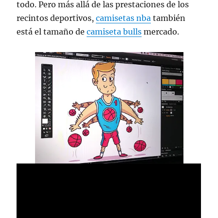
todo. Pero más allá de las prestaciones de los
recintos deportivos,
camisetas nba
también
está el tamaño de
camiseta bulls
mercado.