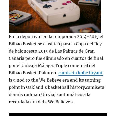
En lo deportivo, en la temporada 2014-2015 el
Bilbao Basket se clasificó para la Copa del Rey
de baloncesto 2015 de Las Palmas de Gran
Canaria pero fue eliminado en cuartos de final
por el Unicaja Málaga. Triple comercial del
Bilbao Basket. Rakuten,
camiseta kobe bryant
is a nod to the We Believe era and its turning
point in Oakland’s basketball history.camiseta
dennis rodman Un viaje automático a la
recordada era del «We Believe».