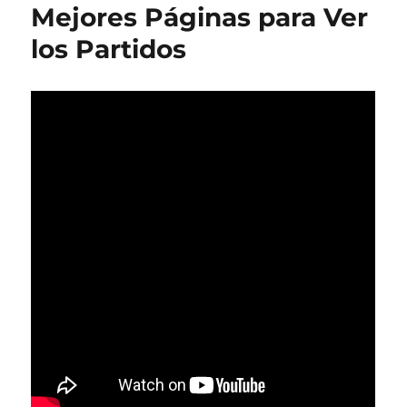
Mejores Páginas para Ver
los Partidos