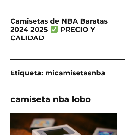
Camisetas de NBA Baratas
2024 2025
PRECIO Y
CALIDAD
Etiqueta:
micamisetasnba
camiseta nba lobo