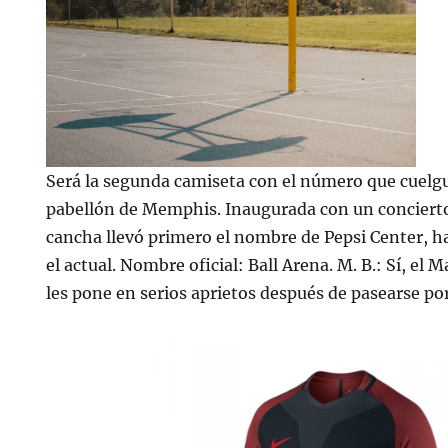
Será la segunda camiseta con el número que cuelgu
pabellón de Memphis. Inaugurada con un concierto 
cancha llevó primero el nombre de Pepsi Center, 
el actual. Nombre oficial: Ball Arena. M. B.: Sí, el 
les pone en serios aprietos después de pasearse po