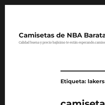
Camisetas de NBA Barat
Calidad buena y precio bajísimo te están esperando.camise
Etiqueta:
lakers
camiseta