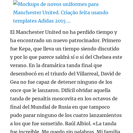
El Manchester United no ha perdido tiempo y
ha encontrado un nuevo patrocinador. Primero
fue Kepa, que lleva un tiempo siendo discutido
y por lo que parece saldrá sí o sí del Chelsea este
verano. En la dramática tanda final que
desembocó en el triunfo del Villarreal, David de
Gea no fue capaz de detener ninguno de los
once que le lanzaron. Difícil olvidar aquella
tanda de penaltis moscovita en los octavos de
final del Mundial de Rusia en que tampoco
pudo parar ninguno de los cuatro lanzamientos
a los que fue sometido. Raúl Albiol. «La tanda
fue increíble. Me quedo sin palabras. Mi familia