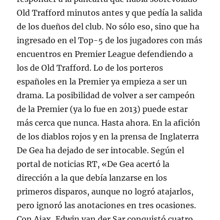
Old Trafford minutos antes y que pedía la salida
de los dueños del club. No sólo eso, sino que ha
ingresado en el Top-5 de los jugadores con más
encuentros en Premier League defendiendo a
los de Old Trafford. Lo de los porteros
españoles en la Premier ya empieza a ser un
drama. La posibilidad de volver a ser campeón
de la Premier (ya lo fue en 2013) puede estar
más cerca que nunca. Hasta ahora. En la afición
de los diablos rojos y en la prensa de Inglaterra
De Gea ha dejado de ser intocable. Según el
portal de noticias RT, «De Gea acertó la
dirección a la que debía lanzarse en los
primeros disparos, aunque no logró atajarlos,
pero ignoró las anotaciones en tres ocasiones.
Con Ajax, Edwin van der Sar conquistó cuatro