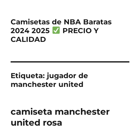
Camisetas de NBA Baratas
2024 2025
PRECIO Y
CALIDAD
Etiqueta:
jugador de
manchester united
camiseta manchester
united rosa