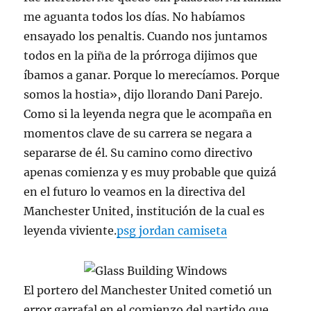
me aguanta todos los días. No habíamos
ensayado los penaltis. Cuando nos juntamos
todos en la piña de la prórroga dijimos que
íbamos a ganar. Porque lo merecíamos. Porque
somos la hostia», dijo llorando Dani Parejo.
Como si la leyenda negra que le acompaña en
momentos clave de su carrera se negara a
separarse de él. Su camino como directivo
apenas comienza y es muy probable que quizá
en el futuro lo veamos en la directiva del
Manchester United, institución de la cual es
leyenda viviente.
psg jordan camiseta
El portero del Manchester United cometió un
error garrafal en el comienzo del partido que