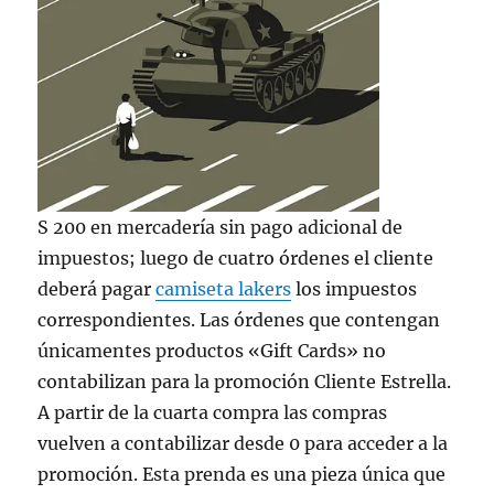
S 200 en mercadería sin pago adicional de
impuestos; luego de cuatro órdenes el cliente
deberá pagar
camiseta lakers
los impuestos
correspondientes. Las órdenes que contengan
únicamentes productos «Gift Cards» no
contabilizan para la promoción Cliente Estrella.
A partir de la cuarta compra las compras
vuelven a contabilizar desde 0 para acceder a la
promoción. Esta prenda es una pieza única que