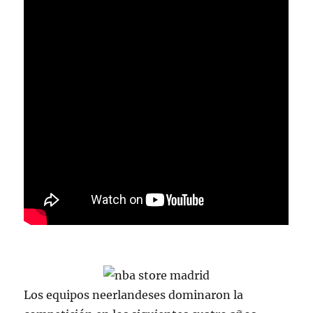
Los equipos neerlandeses dominaron la