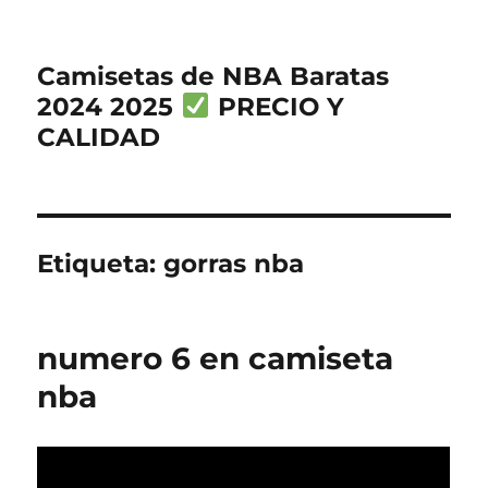
Camisetas de NBA Baratas
2024 2025
PRECIO Y
CALIDAD
Etiqueta:
gorras nba
numero 6 en camiseta
nba