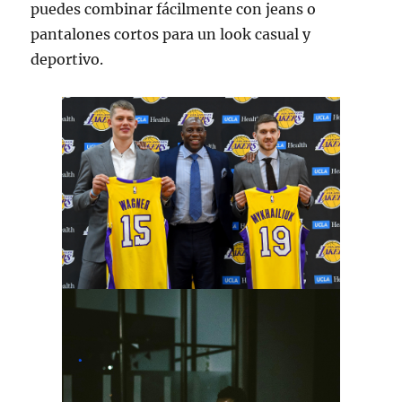
puedes combinar fácilmente con jeans o
pantalones cortos para un look casual y
deportivo.