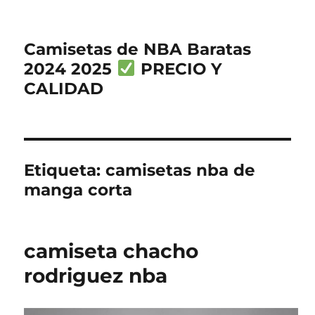
Camisetas de NBA Baratas
2024 2025
PRECIO Y
CALIDAD
Etiqueta:
camisetas nba de
manga corta
camiseta chacho
rodriguez nba