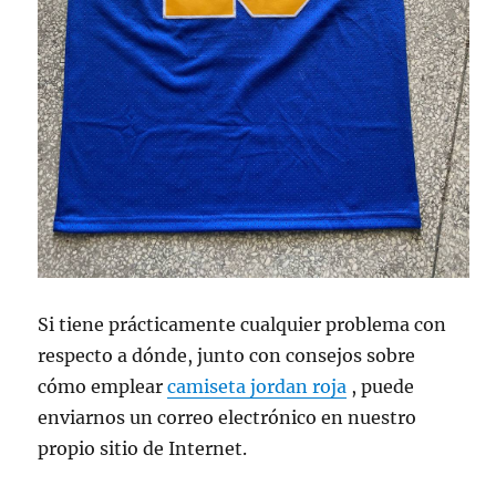
Si tiene prácticamente cualquier problema con
respecto a dónde, junto con consejos sobre
cómo emplear
camiseta jordan roja
, puede
enviarnos un correo electrónico en nuestro
propio sitio de Internet.