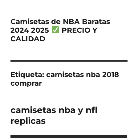
Camisetas de NBA Baratas
2024 2025
PRECIO Y
CALIDAD
Etiqueta:
camisetas nba 2018
comprar
camisetas nba y nfl
replicas