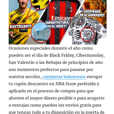
Ocasiones especiales durante el año como
pueden ser el día de Black Friday, Cibermonday,
San Valentín o las Rebajas de principios de año
son momentos perfectos para pasarse por
nuestra sección,
camisetas baloncesto
escoger
tu cupón descuento en NBA Store preferido y
aplicarlo en el proceso de compra para que
ahorres el mayor dinero posible o para acogerte
a ventajas como pueden ser envíos gratis para
que tengas todo a tu disposición en la puerta de