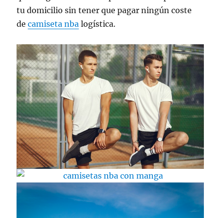
tu domicilio sin tener que pagar ningún coste
de
camiseta nba
logística.