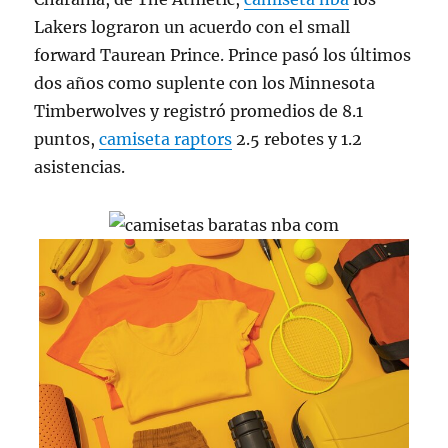
Lakers lograron un acuerdo con el small
forward Taurean Prince. Prince pasó los últimos
dos años como suplente con los Minnesota
Timberwolves y registró promedios de 8.1
puntos,
camiseta raptors
2.5 rebotes y 1.2
asistencias.