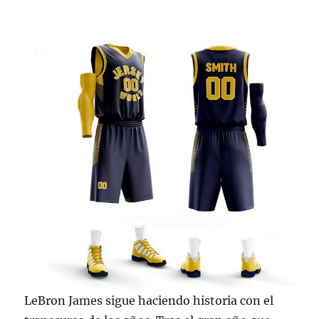
LeBron James sigue haciendo historia con el