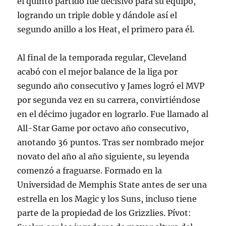
el quinto partido fue decisivo para su equipo,
logrando un triple doble y dándole así el
segundo anillo a los Heat, el primero para él.
Al final de la temporada regular, Cleveland
acabó con el mejor balance de la liga por
segundo año consecutivo y James logró el MVP
por segunda vez en su carrera, convirtiéndose
en el décimo jugador en lograrlo. Fue llamado al
All-Star Game por octavo año consecutivo,
anotando 36 puntos. Tras ser nombrado mejor
novato del año al año siguiente, su leyenda
comenzó a fraguarse. Formado en la
Universidad de Memphis State antes de ser una
estrella en los Magic y los Suns, incluso tiene
parte de la propiedad de los Grizzlies. Pívot: