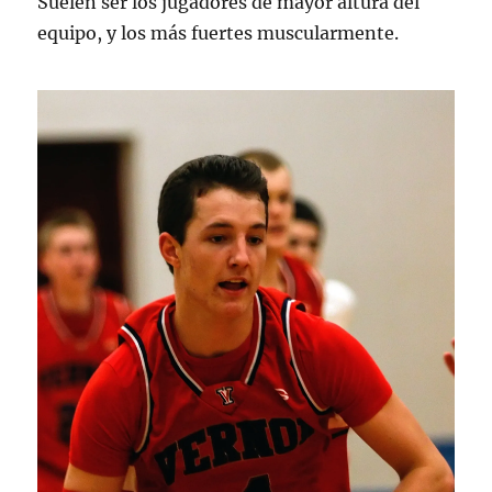
Suelen ser los jugadores de mayor altura del
equipo, y los más fuertes muscularmente.