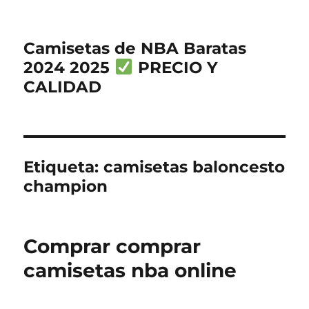
Camisetas de NBA Baratas
2024 2025
PRECIO Y
CALIDAD
Etiqueta:
camisetas baloncesto
champion
Comprar comprar
camisetas nba online