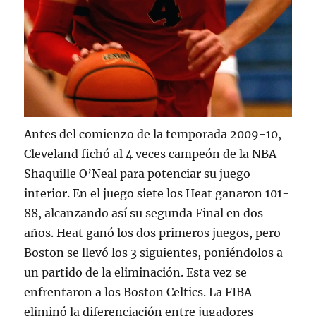
Antes del comienzo de la temporada 2009-10,
Cleveland fichó al 4 veces campeón de la NBA
Shaquille O’Neal para potenciar su juego
interior. En el juego siete los Heat ganaron 101-
88, alcanzando así su segunda Final en dos
años. Heat ganó los dos primeros juegos, pero
Boston se llevó los 3 siguientes, poniéndolos a
un partido de la eliminación. Esta vez se
enfrentaron a los Boston Celtics. La FIBA
eliminó la diferenciación entre jugadores