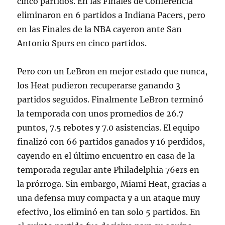
cinco partidos. En las Finales de Conferencia
eliminaron en 6 partidos a Indiana Pacers, pero
en las Finales de la NBA cayeron ante San
Antonio Spurs en cinco partidos.
Pero con un LeBron en mejor estado que nunca,
los Heat pudieron recuperarse ganando 3
partidos seguidos. Finalmente LeBron terminó
la temporada con unos promedios de 26.7
puntos, 7.5 rebotes y 7.0 asistencias. El equipo
finalizó con 66 partidos ganados y 16 perdidos,
cayendo en el último encuentro en casa de la
temporada regular ante Philadelphia 76ers en
la prórroga. Sin embargo, Miami Heat, gracias a
una defensa muy compacta y a un ataque muy
efectivo, los eliminó en tan solo 5 partidos. En