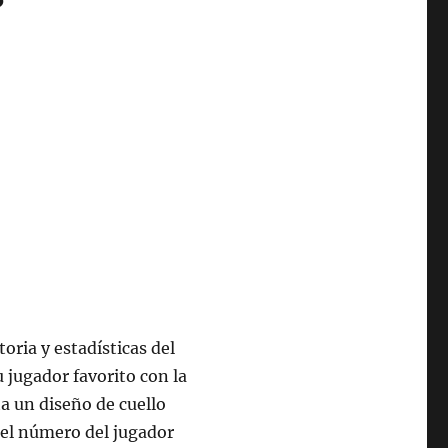
oria y estadísticas del
 jugador favorito con la
a un diseño de cuello
el número del jugador