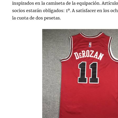
inspirados en la camiseta de la equipación. Artícul
socios estarán obligados: 1º. A satisfacer en los o
la cuota de dos pesetas.