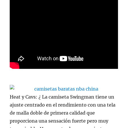
Heat y Cavs: ¿ La camiseta Swingman tiene un
ajuste centrado en el rendimiento con una tela
de malla doble de primera calidad que
proporciona una sensación fuerte pero muy