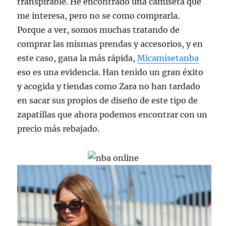
transpirable. He encontrado una camiseta que
me interesa, pero no se como comprarla.
Porque a ver, somos muchas tratando de
comprar las mismas prendas y accesorios, y en
este caso, gana la más rápida,
Micamisetanba
eso es una evidencia. Han tenido un gran éxito
y acogida y tiendas como Zara no han tardado
en sacar sus propios de diseño de este tipo de
zapatillas que ahora podemos encontrar con un
precio más rebajado.