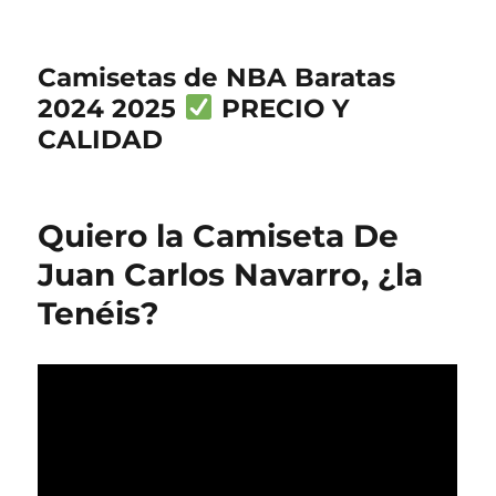
Camisetas de NBA Baratas
2024 2025
PRECIO Y
CALIDAD
Quiero la Camiseta De
Juan Carlos Navarro, ¿la
Tenéis?