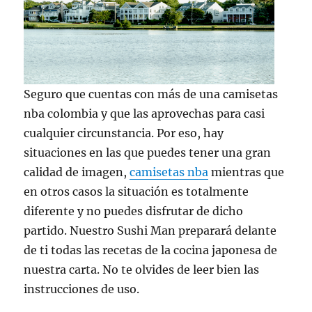
Seguro que cuentas con más de una camisetas
nba colombia y que las aprovechas para casi
cualquier circunstancia. Por eso, hay
situaciones en las que puedes tener una gran
calidad de imagen,
camisetas nba
mientras que
en otros casos la situación es totalmente
diferente y no puedes disfrutar de dicho
partido. Nuestro Sushi Man preparará delante
de ti todas las recetas de la cocina japonesa de
nuestra carta. No te olvides de leer bien las
instrucciones de uso.