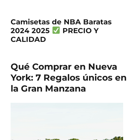
Camisetas de NBA Baratas
2024 2025
PRECIO Y
CALIDAD
Qué Comprar en Nueva
York: 7 Regalos únicos en
la Gran Manzana