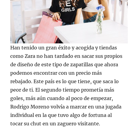
Han tenido un gran éxito y acogida y tiendas
como Zara no han tardado en sacar sus propios
de diseño de este tipo de zapatillas que ahora
podemos encontrar con un precio más
rebajado. Este país es lo que tiene, que saca lo
peor de ti. El segundo tiempo prometía más
goles, más aún cuando al poco de empezar,
Rodrigo Moreno volvía a marcar en una jugada
individual en la que tuvo algo de fortuna al
tocar su chut en un zaguero visitante.