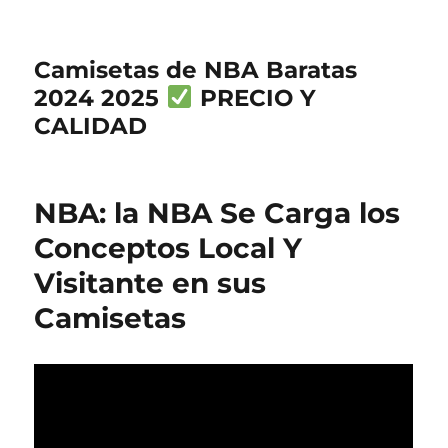
Camisetas de NBA Baratas
2024 2025
PRECIO Y
CALIDAD
NBA: la NBA Se Carga los
Conceptos Local Y
Visitante en sus
Camisetas