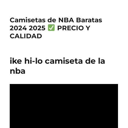
Camisetas de NBA Baratas
2024 2025
PRECIO Y
CALIDAD
ike hi-lo camiseta de la
nba