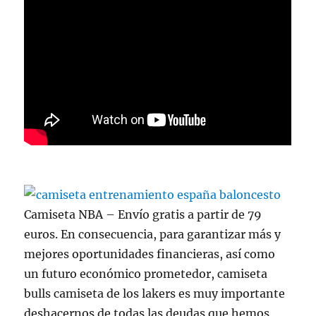
Camiseta NBA – Envío gratis a partir de 79
euros. En consecuencia, para garantizar más y
mejores oportunidades financieras, así como
un futuro económico prometedor, camiseta
bulls camiseta de los lakers es muy importante
deshacernos de todas las deudas que hemos