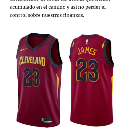
acumulado en el camino y así no perder el
control sobre nuestras finanzas.