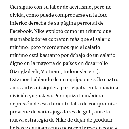
Cici siguió con su labor de acvitismo, pero no
olvida, como puede comprobarse en la foto
inferior derecha de su página personal de
Facebook. Nike explotó como un triunfo que
sus trabajadores cobraran más que el salario
mínimo, pero recordemos que el salario
mínimo está bastante por debajo de un salario
digno en la mayoría de países en desarrollo
(Bangladesh, Vietnam, Indonesia, etc.).
Estamos hablando de un equipo que sólo cuatro
años antes ni siquiera participaba en la máxima
división yugoslava. Pero quizá la máxima
expresión de esta hiriente falta de compromiso
proviene de varios jugadores de golf, ante la
nueva estrategia de Nike de dejar de producir
bolsas y equipamiento para centrarse en ropa y