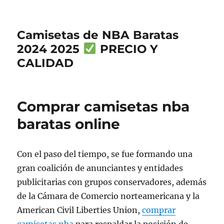
Camisetas de NBA Baratas
2024 2025
PRECIO Y
CALIDAD
Comprar camisetas nba
baratas online
Con el paso del tiempo, se fue formando una
gran coalición de anunciantes y entidades
publicitarias con grupos conservadores, además
de la Cámara de Comercio norteamericana y la
American Civil Liberties Union,
comprar