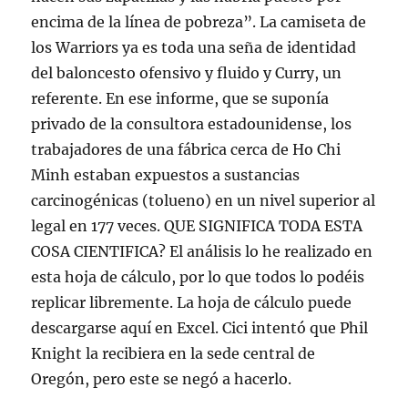
encima de la línea de pobreza”. La camiseta de
los Warriors ya es toda una seña de identidad
del baloncesto ofensivo y fluido y Curry, un
referente. En ese informe, que se suponía
privado de la consultora estadounidense, los
trabajadores de una fábrica cerca de Ho Chi
Minh estaban expuestos a sustancias
carcinogénicas (tolueno) en un nivel superior al
legal en 177 veces. QUE SIGNIFICA TODA ESTA
COSA CIENTIFICA? El análisis lo he realizado en
esta hoja de cálculo, por lo que todos lo podéis
replicar libremente. La hoja de cálculo puede
descargarse aquí en Excel. Cici intentó que Phil
Knight la recibiera en la sede central de
Oregón, pero este se negó a hacerlo.