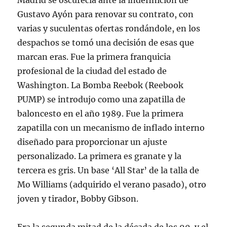
Madrid se oscurecía ante la indefinición de
Gustavo Ayón para renovar su contrato, con
varias y suculentas ofertas rondándole, en los
despachos se tomó una decisión de esas que
marcan eras. Fue la primera franquicia
profesional de la ciudad del estado de
Washington. La Bomba Reebok (Reebook
PUMP) se introdujo como una zapatilla de
baloncesto en el año 1989. Fue la primera
zapatilla con un mecanismo de inflado interno
diseñado para proporcionar un ajuste
personalizado. La primera es granate y la
tercera es gris. Un base ‘All Star’ de la talla de
Mo Williams (adquirido el verano pasado), otro
joven y tirador, Bobby Gibson.