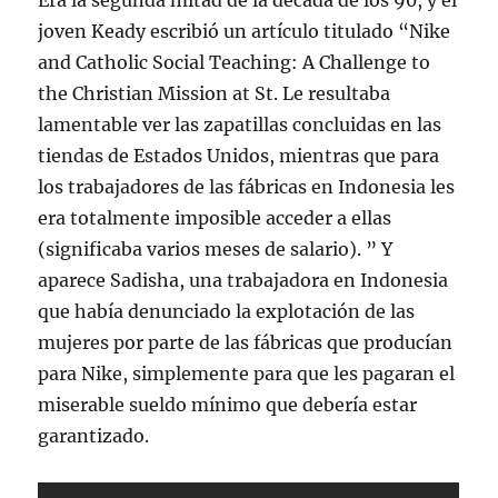
Era la segunda mitad de la década de los 90, y el
joven Keady escribió un artículo titulado “Nike
and Catholic Social Teaching: A Challenge to
the Christian Mission at St. Le resultaba
lamentable ver las zapatillas concluidas en las
tiendas de Estados Unidos, mientras que para
los trabajadores de las fábricas en Indonesia les
era totalmente imposible acceder a ellas
(significaba varios meses de salario). ” Y
aparece Sadisha, una trabajadora en Indonesia
que había denunciado la explotación de las
mujeres por parte de las fábricas que producían
para Nike, simplemente para que les pagaran el
miserable sueldo mínimo que debería estar
garantizado.