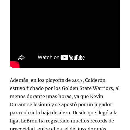
Además, en los playoffs de 2017, Calderón
estuvo fichado por los Golden State Warriors, al
menos durante unas horas, ya que Kevin
Durant se lesionó y se apostó por un jugador
para cubrir la baja de alero. Desde que llegó a la
liga, LeBron ha registrado muchos récords de
precocidad, entre ellos, el del jugador más