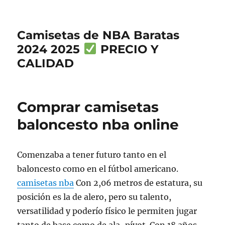
Camisetas de NBA Baratas
2024 2025
PRECIO Y
CALIDAD
Comprar camisetas
baloncesto nba online
Comenzaba a tener futuro tanto en el
baloncesto como en el fútbol americano.
camisetas nba
Con 2,06 metros de estatura, su
posición es la de alero, pero su talento,
versatilidad y poderío físico le permiten jugar