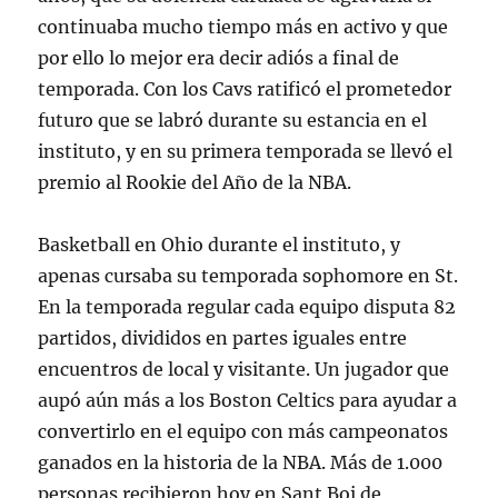
continuaba mucho tiempo más en activo y que
por ello lo mejor era decir adiós a final de
temporada. Con los Cavs ratificó el prometedor
futuro que se labró durante su estancia en el
instituto, y en su primera temporada se llevó el
premio al Rookie del Año de la NBA.
Basketball en Ohio durante el instituto, y
apenas cursaba su temporada sophomore en St.
En la temporada regular cada equipo disputa 82
partidos, divididos en partes iguales entre
encuentros de local y visitante. Un jugador que
aupó aún más a los Boston Celtics para ayudar a
convertirlo en el equipo con más campeonatos
ganados en la historia de la NBA. Más de 1.000
personas recibieron hoy en Sant Boi de