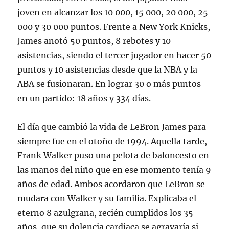
joven en alcanzar los 10 000, 15 000, 20 000, 25
000 y 30 000 puntos. Frente a New York Knicks,
James anotó 50 puntos, 8 rebotes y 10
asistencias, siendo el tercer jugador en hacer 50
puntos y 10 asistencias desde que la NBA y la
ABA se fusionaran. En lograr 30 o más puntos
en un partido: 18 años y 334 días.
El día que cambió la vida de LeBron James para
siempre fue en el otoño de 1994. Aquella tarde,
Frank Walker puso una pelota de baloncesto en
las manos del niño que en ese momento tenía 9
años de edad. Ambos acordaron que LeBron se
mudara con Walker y su familia. Explicaba el
eterno 8 azulgrana, recién cumplidos los 35
años, que su dolencia cardiaca se agravaría si