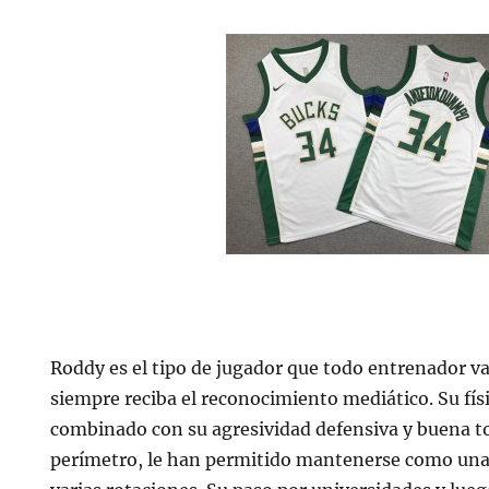
Roddy es el tipo de jugador que todo entrenador v
siempre reciba el reconocimiento mediático. Su fí
combinado con su agresividad defensiva y buena t
perímetro, le han permitido mantenerse como una