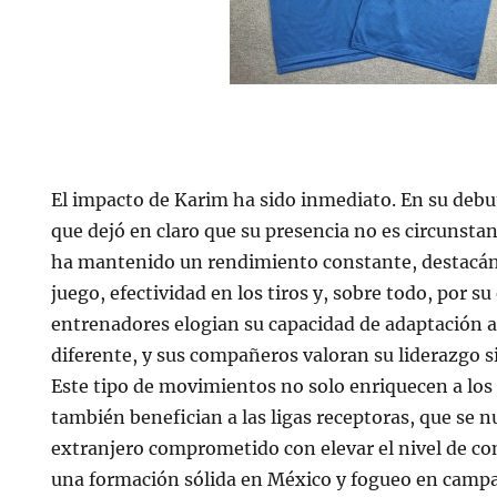
El impacto de Karim ha sido inmediato. En su debu
que dejó en claro que su presencia no es circunsta
ha mantenido un rendimiento constante, destacán
juego, efectividad en los tiros y, sobre todo, por su
entrenadores elogian su capacidad de adaptación a 
diferente, y sus compañeros valoran su liderazgo s
Este tipo de movimientos no solo enriquecen a los
también benefician a las ligas receptoras, que se n
extranjero comprometido con elevar el nivel de c
una formación sólida en México y fogueo en cam