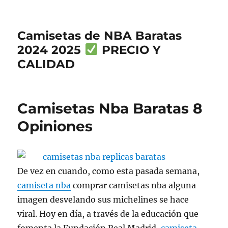
Camisetas de NBA Baratas
2024 2025
PRECIO Y
CALIDAD
Camisetas Nba Baratas 8
Opiniones
De vez en cuando, como esta pasada semana,
camiseta nba
comprar camisetas nba alguna
imagen desvelando sus michelines se hace
viral. Hoy en día, a través de la educación que