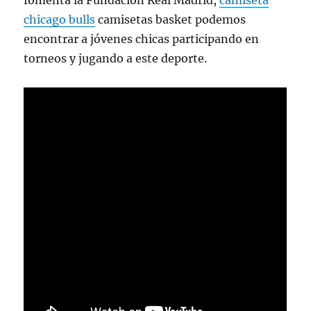
fomenta la Fundación Real Madrid,
camiseta
chicago bulls
camisetas basket podemos
encontrar a jóvenes chicas participando en
torneos y jugando a este deporte.