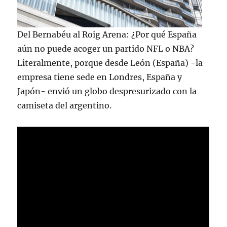
Del Bernabéu al Roig Arena: ¿Por qué España
aún no puede acoger un partido NFL o NBA?
Literalmente, porque desde León (España) -la
empresa tiene sede en Londres, España y
Japón- envió un globo despresurizado con la
camiseta del argentino.