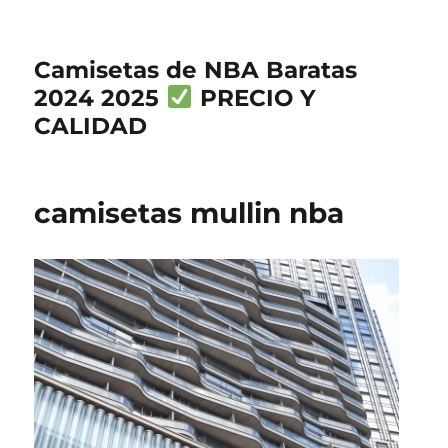
Camisetas de NBA Baratas
2024 2025
PRECIO Y
CALIDAD
camisetas mullin nba