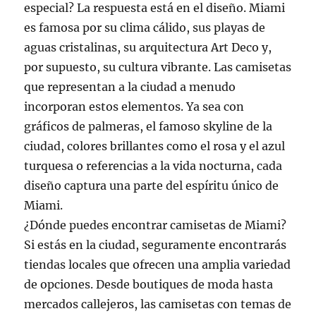
especial? La respuesta está en el diseño. Miami
es famosa por su clima cálido, sus playas de
aguas cristalinas, su arquitectura Art Deco y,
por supuesto, su cultura vibrante. Las camisetas
que representan a la ciudad a menudo
incorporan estos elementos. Ya sea con
gráficos de palmeras, el famoso skyline de la
ciudad, colores brillantes como el rosa y el azul
turquesa o referencias a la vida nocturna, cada
diseño captura una parte del espíritu único de
Miami.
¿Dónde puedes encontrar camisetas de Miami?
Si estás en la ciudad, seguramente encontrarás
tiendas locales que ofrecen una amplia variedad
de opciones. Desde boutiques de moda hasta
mercados callejeros, las camisetas con temas de