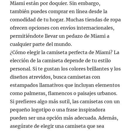
Miami están por doquier. Sin embargo,
también puedes comprar en línea desde la
comodidad de tu hogar. Muchas tiendas de ropa
ofrecen opciones con envíos internacionales,
permitiéndote llevar un pedazo de Miami a
cualquier parte del mundo.
¿Cómo elegir la camiseta perfecta de Miami? La
elección de la camiseta depende de tu estilo
personal. Si te gustan los colores brillantes y los
diseños atrevidos, busca camisetas con
estampados llamativos que incluyan elementos
como palmeras, flamencos o paisajes urbanos.
Si prefieres algo más sutil, las camisetas con un
pequeño logotipo o una frase inspiradora
pueden ser una opción más adecuada. Además,
asegúrate de elegir una camiseta que sea