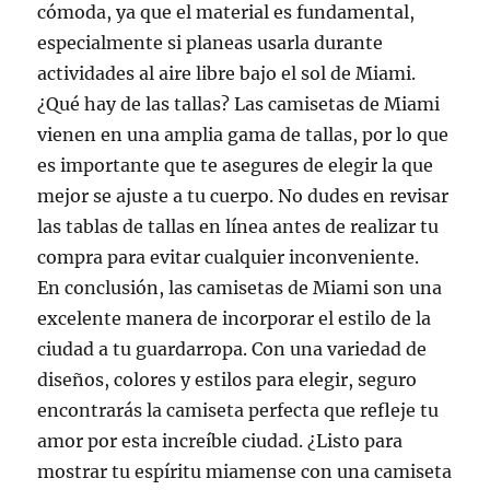
cómoda, ya que el material es fundamental,
especialmente si planeas usarla durante
actividades al aire libre bajo el sol de Miami.
¿Qué hay de las tallas? Las camisetas de Miami
vienen en una amplia gama de tallas, por lo que
es importante que te asegures de elegir la que
mejor se ajuste a tu cuerpo. No dudes en revisar
las tablas de tallas en línea antes de realizar tu
compra para evitar cualquier inconveniente.
En conclusión, las camisetas de Miami son una
excelente manera de incorporar el estilo de la
ciudad a tu guardarropa. Con una variedad de
diseños, colores y estilos para elegir, seguro
encontrarás la camiseta perfecta que refleje tu
amor por esta increíble ciudad. ¿Listo para
mostrar tu espíritu miamense con una camiseta