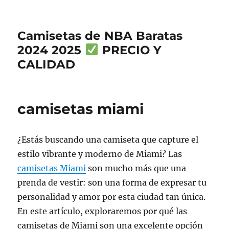
Camisetas de NBA Baratas
2024 2025
PRECIO Y
CALIDAD
camisetas miami
¿Estás buscando una camiseta que capture el
estilo vibrante y moderno de Miami? Las
camisetas Miami
son mucho más que una
prenda de vestir: son una forma de expresar tu
personalidad y amor por esta ciudad tan única.
En este artículo, exploraremos por qué las
camisetas de Miami son una excelente opción