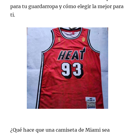
para tu guardarropa y cómo elegir la mejor para
ti.
¿Qué hace que una camiseta de Miami sea