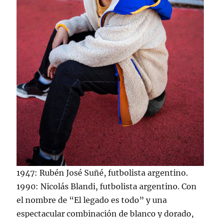
1947: Rubén José Suñé, futbolista argentino.
1990: Nicolás Blandi, futbolista argentino. Con
el nombre de “El legado es todo” y una
espectacular combinación de blanco y dorado,