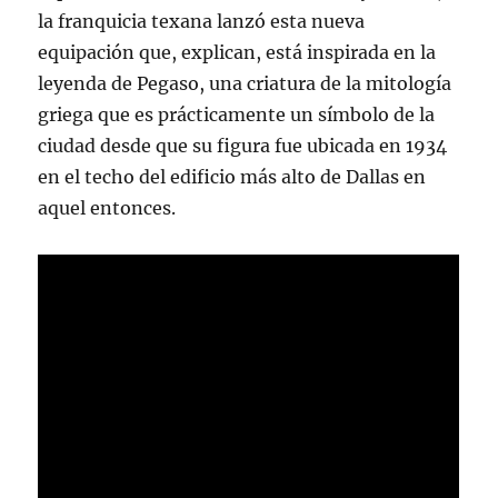
la franquicia texana lanzó esta nueva
equipación que, explican, está inspirada en la
leyenda de Pegaso, una criatura de la mitología
griega que es prácticamente un símbolo de la
ciudad desde que su figura fue ubicada en 1934
en el techo del edificio más alto de Dallas en
aquel entonces.