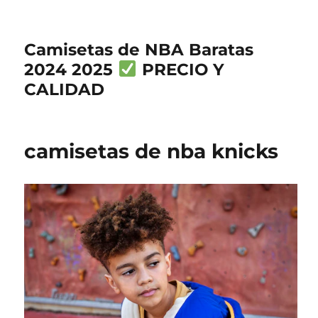
Camisetas de NBA Baratas
2024 2025
PRECIO Y
CALIDAD
camisetas de nba knicks