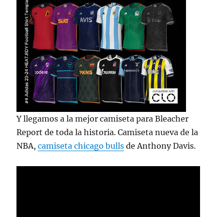
Y llegamos a la mejor camiseta para Bleacher
Report de toda la historia. Camiseta nueva de la
NBA,
camiseta chicago bulls
de Anthony Davis.