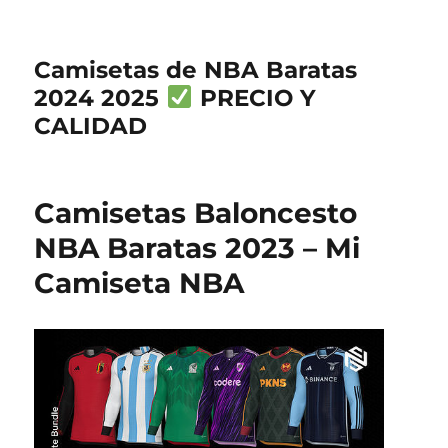
Camisetas de NBA Baratas
2024 2025
PRECIO Y
CALIDAD
Camisetas Baloncesto
NBA Baratas 2023 – Mi
Camiseta NBA