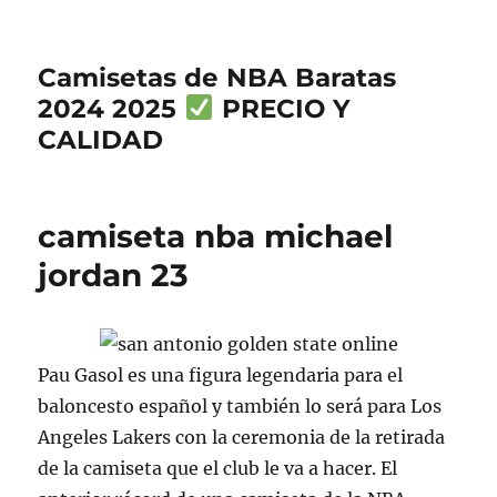
Camisetas de NBA Baratas
2024 2025
PRECIO Y
CALIDAD
camiseta nba michael
jordan 23
Pau Gasol es una figura legendaria para el
baloncesto español y también lo será para Los
Angeles Lakers con la ceremonia de la retirada
de la camiseta que el club le va a hacer. El