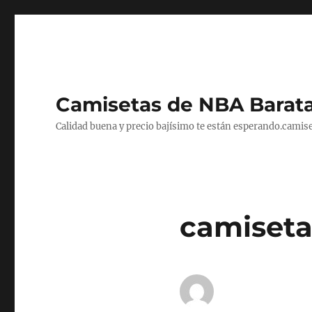
Camisetas de NBA Barat
Calidad buena y precio bajísimo te están esperando.camise
camiseta