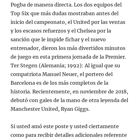
Pogba de manera directa. Los dos equipos del
Top Six que más dudas mostraban antes del
inicio del campeonato, el United por las ventas
y los escasos refuerzos y el Chelsea por la
sanción que le impide fichar y el nuevo
entrenador, dieron los más divertidos minutos
de juego en esta primera jornada de la Premier.
Ter Stegen (Alemania; 1992): Al igual que su
compatriota Manuel Neuer, el portero del
Barcelona es de los más completos de la
historia. Recientemente, en noviembre de 2018,
debutó con gales de la mano de otra leyenda del
Manchester United, Ryan Giggs.
Si usted amó este poste y usted ciertamente
como para recibir detalles adicionales referente