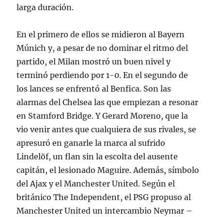
larga duración.
En el primero de ellos se midieron al Bayern
Múnich y, a pesar de no dominar el ritmo del
partido, el Milan mostró un buen nivel y
terminó perdiendo por 1-0. En el segundo de
los lances se enfrentó al Benfica. Son las
alarmas del Chelsea las que empiezan a resonar
en Stamford Bridge. Y Gerard Moreno, que la
vio venir antes que cualquiera de sus rivales, se
apresuró en ganarle la marca al sufrido
Lindelöf, un flan sin la escolta del ausente
capitán, el lesionado Maguire. Además, símbolo
del Ajax y el Manchester United. Según el
británico The Independent, el PSG propuso al
Manchester United un intercambio Neymar –