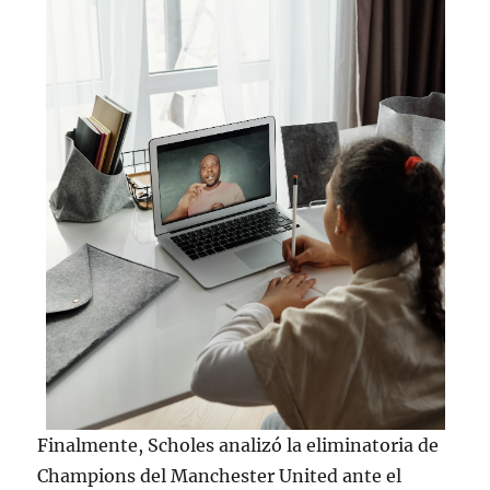
Finalmente, Scholes analizó la eliminatoria de
Champions del Manchester United ante el