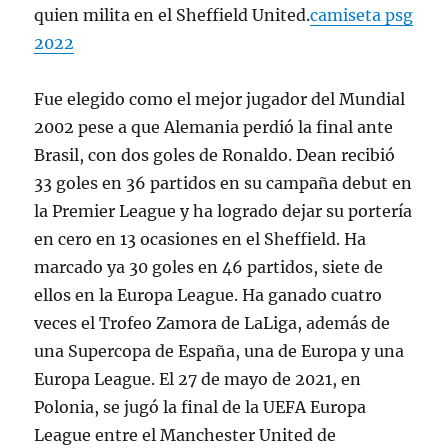
quien milita en el Sheffield United.
camiseta psg
2022
Fue elegido como el mejor jugador del Mundial
2002 pese a que Alemania perdió la final ante
Brasil, con dos goles de Ronaldo. Dean recibió
33 goles en 36 partidos en su campaña debut en
la Premier League y ha logrado dejar su portería
en cero en 13 ocasiones en el Sheffield. Ha
marcado ya 30 goles en 46 partidos, siete de
ellos en la Europa League. Ha ganado cuatro
veces el Trofeo Zamora de LaLiga, además de
una Supercopa de España, una de Europa y una
Europa League. El 27 de mayo de 2021, en
Polonia, se jugó la final de la UEFA Europa
League entre el Manchester United de