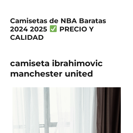
Camisetas de NBA Baratas
2024 2025
PRECIO Y
CALIDAD
camiseta ibrahimovic
manchester united