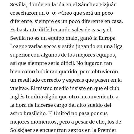
Sevilla, donde en la ida en el Sánchez Pizjuán
cosecharon un 0-0: «Creo que será un poco
diferente, siempre es un poco diferente en casa.
Es bastante difícil cuando sales de casa y el
Sevilla no es un equipo malo, ganó la Europa
League varias veces y están jugando en una liga
superior con algunos de los mejores equipos,
así que siempre sería difícil. No jugaron tan
bien como hubieran querido, pero obtuvieron
un resultado correcto y esperas que pasen en la
vuelta». El mismo medio insiste en que el club
inglés tendría algún que otro inconveniente a
la hora de hacerse cargo del alto sueldo del
astro brasileño. El United no pasa por sus
mejores momentos, pero a pesar de ello, los de
Solskjaer se encuentran sextos en la Premier