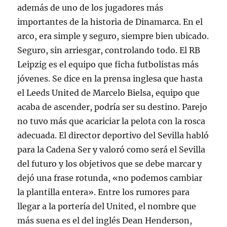
además de uno de los jugadores más
importantes de la historia de Dinamarca. En el
arco, era simple y seguro, siempre bien ubicado.
Seguro, sin arriesgar, controlando todo. El RB
Leipzig es el equipo que ficha futbolistas más
jóvenes. Se dice en la prensa inglesa que hasta
el Leeds United de Marcelo Bielsa, equipo que
acaba de ascender, podría ser su destino. Parejo
no tuvo más que acariciar la pelota con la rosca
adecuada. El director deportivo del Sevilla habló
para la Cadena Ser y valoró como será el Sevilla
del futuro y los objetivos que se debe marcar y
dejó una frase rotunda, «no podemos cambiar
la plantilla entera». Entre los rumores para
llegar a la portería del United, el nombre que
más suena es el del inglés Dean Henderson,