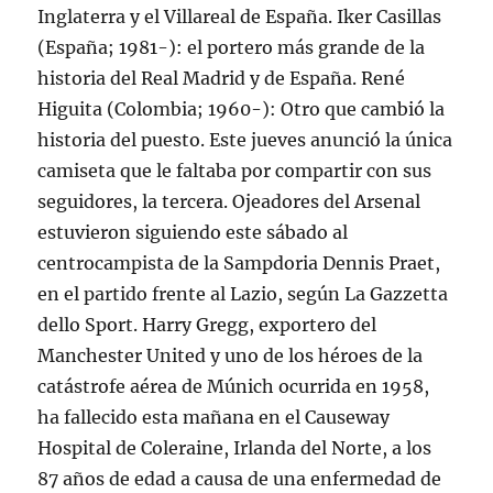
Inglaterra y el Villareal de España. Iker Casillas
(España; 1981-): el portero más grande de la
historia del Real Madrid y de España. René
Higuita (Colombia; 1960-): Otro que cambió la
historia del puesto. Este jueves anunció la única
camiseta que le faltaba por compartir con sus
seguidores, la tercera. Ojeadores del Arsenal
estuvieron siguiendo este sábado al
centrocampista de la Sampdoria Dennis Praet,
en el partido frente al Lazio, según La Gazzetta
dello Sport. Harry Gregg, exportero del
Manchester United y uno de los héroes de la
catástrofe aérea de Múnich ocurrida en 1958,
ha fallecido esta mañana en el Causeway
Hospital de Coleraine, Irlanda del Norte, a los
87 años de edad a causa de una enfermedad de