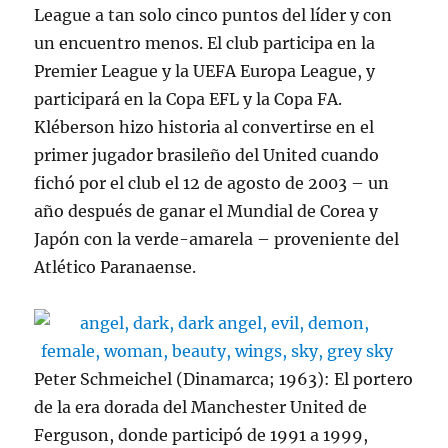
League a tan solo cinco puntos del líder y con
un encuentro menos. El club participa en la
Premier League y la UEFA Europa League, y
participará en la Copa EFL y la Copa FA.
Kléberson hizo historia al convertirse en el
primer jugador brasileño del United cuando
fichó por el club el 12 de agosto de 2003 – un
año después de ganar el Mundial de Corea y
Japón con la verde-amarela – proveniente del
Atlético Paranaense.
Peter Schmeichel (Dinamarca; 1963): El portero
de la era dorada del Manchester United de
Ferguson, donde participó de 1991 a 1999,