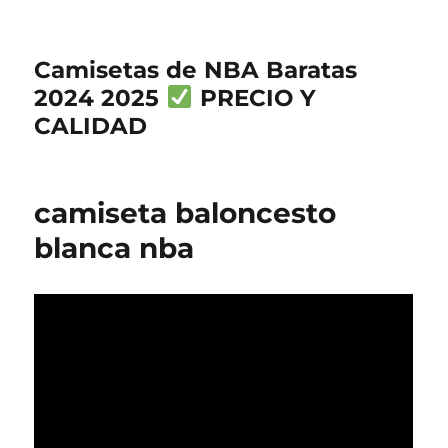
Camisetas de NBA Baratas
2024 2025
PRECIO Y
CALIDAD
camiseta baloncesto
blanca nba