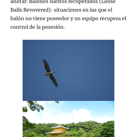
anotar. Balones sueltos recuperados (Loose
Balls Revovered): situaciones en las que el
balón no tiene poseedor y un equipo recupera el
control de la posesión.