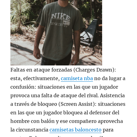
Faltas en ataque forzadas (Charges Drawn):
esta, efectivamente,
camiseta nba
no da lugar a
confusión: situaciones en las que un jugador
provoca una falta de ataque del rival. Asistencia
a través de bloqueo (Screen Assist): situaciones
en las que un jugador bloquea al defensor del
hombre con balón y ese compañero aprovecha
la circunstancia
camisetas baloncesto
para