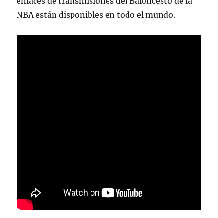
enlaces de transmisiones del Baloncesto de la
NBA están disponibles en todo el mundo.