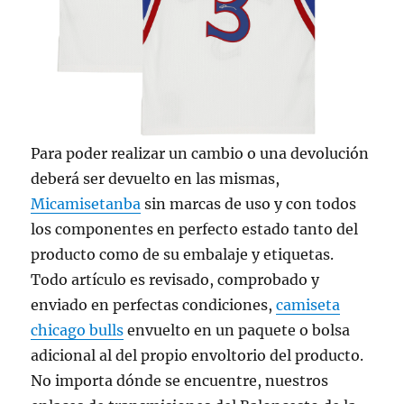
Para poder realizar un cambio o una devolución
deberá ser devuelto en las mismas,
Micamisetanba
sin marcas de uso y con todos
los componentes en perfecto estado tanto del
producto como de su embalaje y etiquetas.
Todo artículo es revisado, comprobado y
enviado en perfectas condiciones,
camiseta
chicago bulls
envuelto en un paquete o bolsa
adicional al del propio envoltorio del producto.
No importa dónde se encuentre, nuestros