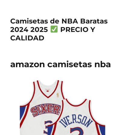
Camisetas de NBA Baratas
2024 2025
PRECIO Y
CALIDAD
amazon camisetas nba