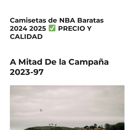
Camisetas de NBA Baratas
2024 2025
PRECIO Y
CALIDAD
A Mitad De la Campaña
2023-97