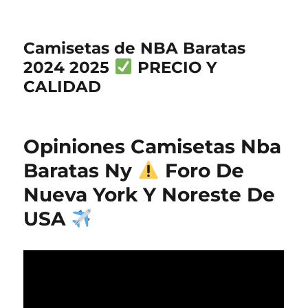
Camisetas de NBA Baratas
2024 2025
PRECIO Y
CALIDAD
Opiniones Camisetas Nba
Baratas Ny
Foro De
Nueva York Y Noreste De
USA