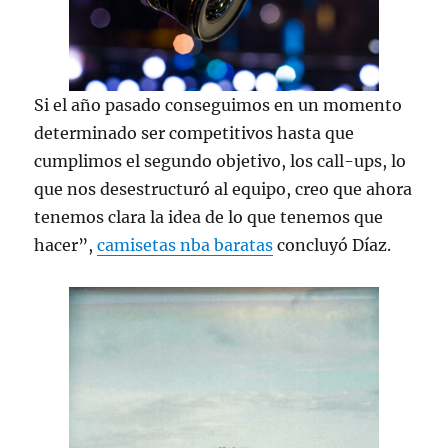
Si el año pasado conseguimos en un momento
determinado ser competitivos hasta que
cumplimos el segundo objetivo, los call-ups, lo
que nos desestructuró al equipo, creo que ahora
tenemos clara la idea de lo que tenemos que
hacer”,
camisetas nba baratas
concluyó Díaz.